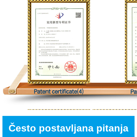
Često postavljana pitanja