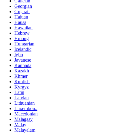
Galician
Georgian
Gujarati
Haitian
Hausa
Hawaiian
Hebrew
Hmong
Hungarian
Icelandic
Igbo
Javanese
Kannada
Kazakh
Khmer
Kurdish
Kyrgyz
Latin
Latvian
Lithuanian
Luxembou..
Macedonian
Malagasy
Malay
Malayalam