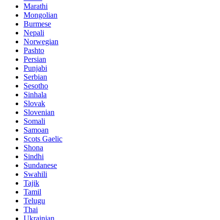
Marathi
Mongolian
Burmese
Nepali
Norwegian
Pashto
Persian
Punjabi
Serbian
Sesotho
Sinhala
Slovak
Slovenian
Somali
Samoan
Scots Gaelic
Shona
Sindhi
Sundanese
Swahili
Tajik
Tamil
Telugu
Thai
Ukrainian