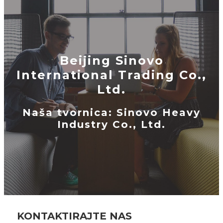
Beijing Sinovo
International Trading Co.,
Ltd.
Naša tvornica: Sinovo Heavy
Industry Co., Ltd.
KONTAKTIRAJTE NAS