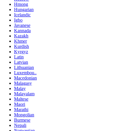
Hmong
Hungarian
Icelandic
Igbo
Javanese
Kannada
Kazakh
Khmer
Kurdish
Kyrgyz
Latin
Latvian
Lithuanian
Luxembou..
Macedonian
Malagasy
Malay
Malayalam
Maltese
Maori
Marathi
Mongolian
Burmese
Nepali
Norwegian