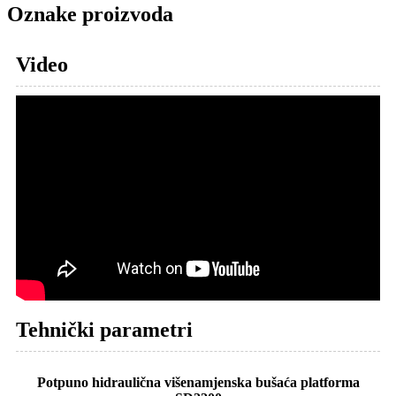
Oznake proizvoda
Video
Tehnički parametri
Potpuno hidraulična višenamjenska bušaća platforma