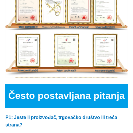
Često postavljana pitanja
P1: Jeste li proizvođač, trgovačko društvo ili treća
strana?